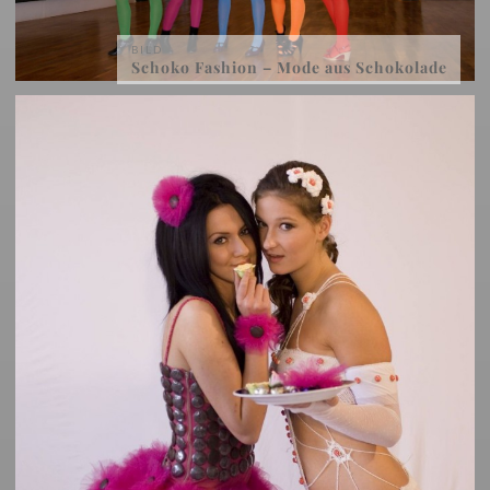
BILD
Schoko Fashion – Mode aus Schokolade