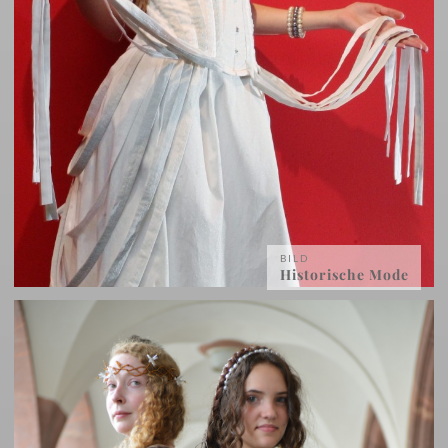
BILD
Historische Mode