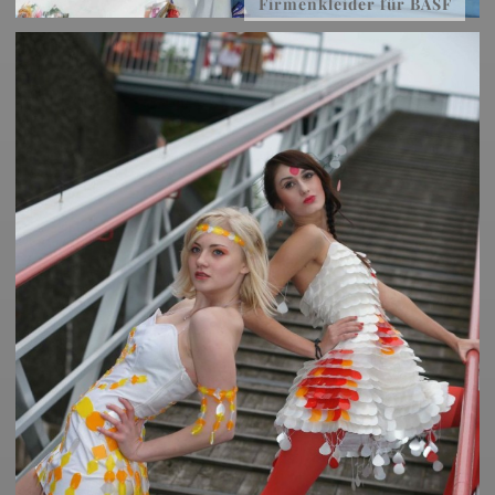
Firmenkleider für BASF