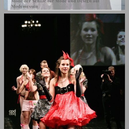
Mode der Schule für Mode und Design auf
Modemessen